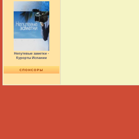
Непутевые заметки -
Курорты Испании
СПОНСОРЫ