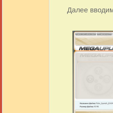
Далее вводим