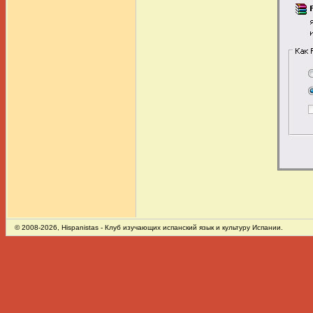
© 2008-2026,
Hispanistas
- Клуб изучающих испанский язык и культуру Испании.