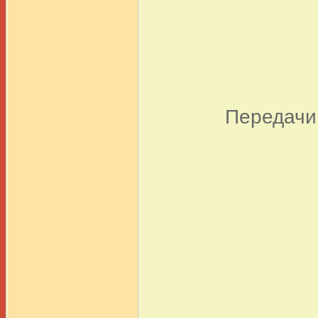
Передачи 