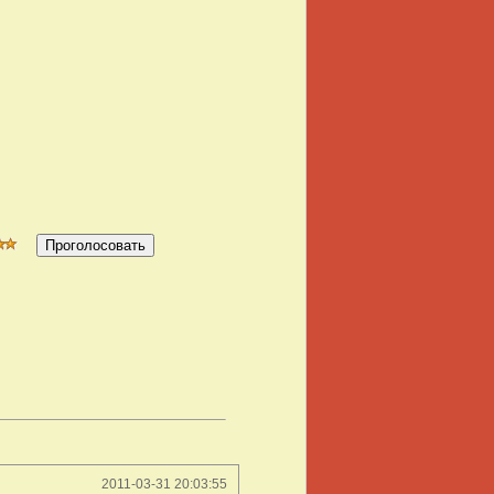
2011-03-31 20:03:55