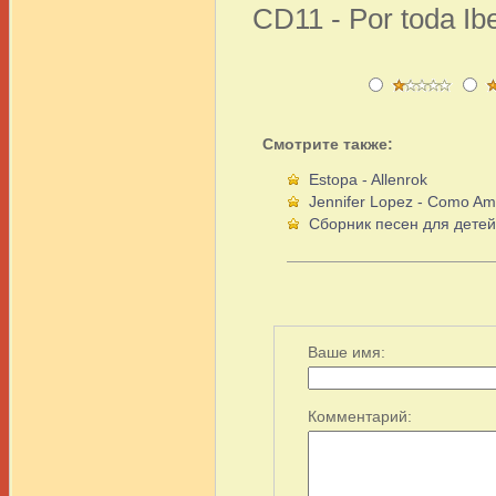
CD11 - Por toda Ibe
Смотрите также:
Estopa - Allenrok
Jennifer Lopez - Como A
Сборник песен для детей
Ваше имя:
Комментарий: