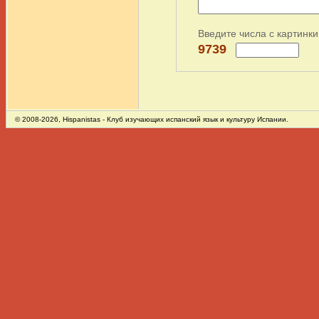
Введите числа с картинки
9739
© 2008-2026,
Hispanistas
- Клуб изучающих испанский язык и культуру Испании.