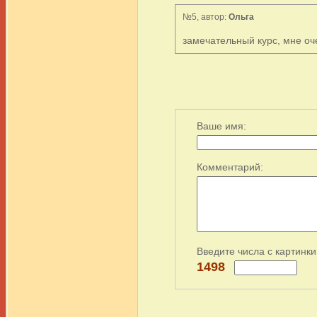
№5, автор:
Ольга
замечательный курс, мне оче
Ваше имя:
Комментарий:
Введите числа с картинки
1498