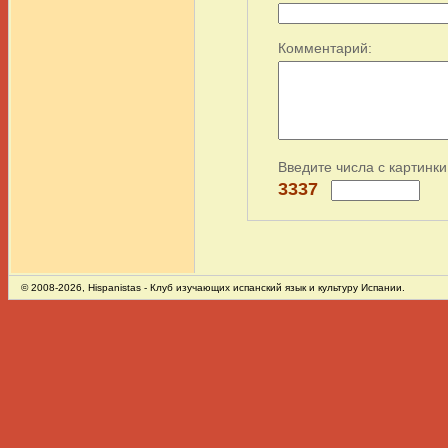
Комментарий:
Введите числа с картинки
3337
© 2008-2026,
Hispanistas
- Клуб изучающих испанский язык и культуру Испании.