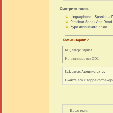
Смотрите также:
Linguaphone - Spanish all
Pimsleur Speak And Read
Курс испанского плюс
Комментарии:
2
№1, автор:
Лариса
Не скачивается CD1
№2, автор:
Администратор
Скайте его с торрент-трекера
Ваше имя: