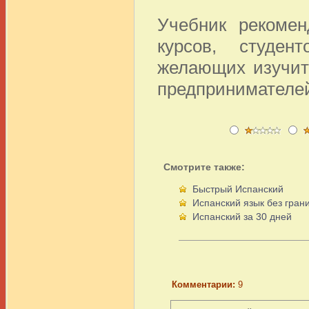
Учебник рекомен
курсов, студент
желающих изучит
предпринимателей
Смотрите также:
Быстрый Испанский
Испанский язык без границ
Испанский за 30 дней
Комментарии:
9