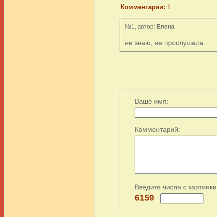
Комментарии:
1
№1, автор:
Елена
не знаю, не прослушала...
Ваше имя:
Комментарий:
Введите числа с картинки
6159