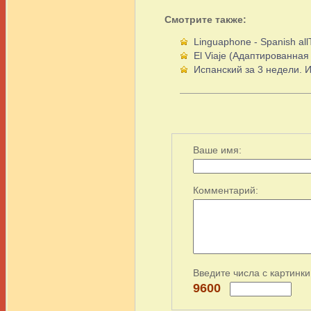
Смотрите также:
Linguaphone - Spanish all
El Viaje (Адаптированная
Испанский за 3 недели. 
Ваше имя:
Комментарий:
Введите числа с картинки
9600