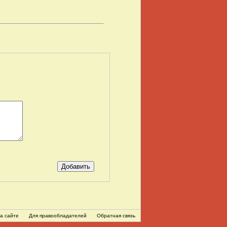
а сайте
Для правообладателей
Обратная связь