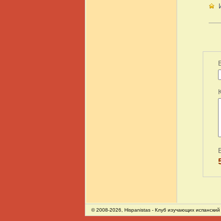
© 2008-2026,
Hispanistas
- Клуб изучающих испанский 