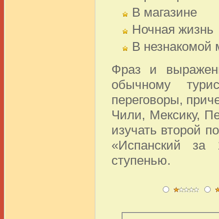
В магазине
Ночная жизнь
В незнакомой 
Фраз и выражени
обычному тури
переговоры, приче
Чили, Мексику, Пе
изучать второй п
«Испанский за 
ступенью.