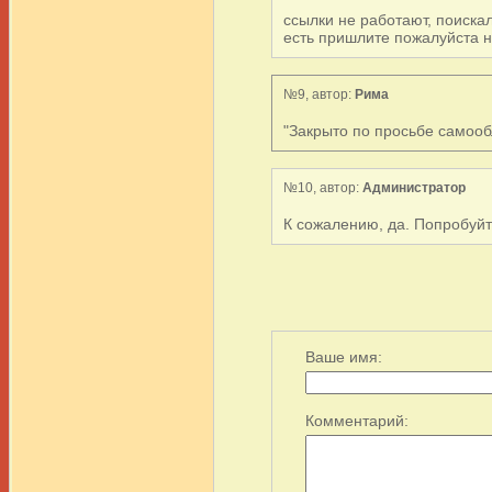
ссылки не работают, поискал
есть пришлите пожалуйста 
№9, автор:
Рима
"Закрыто по просьбе самообл
№10, автор:
Администратор
К сожалению, да. Попробуйт
Ваше имя:
Комментарий: