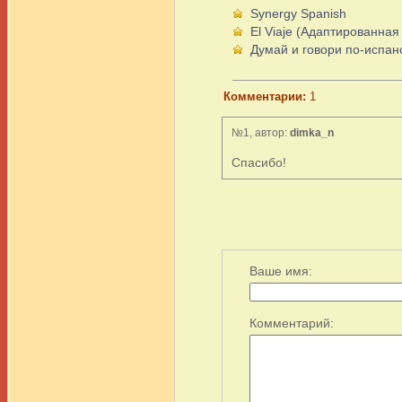
Synergy Spanish
El Viaje (Адаптированная
Думай и говори по-испа
Комментарии:
1
№1, автор:
dimka_n
Спасибо!
Ваше имя:
Комментарий: