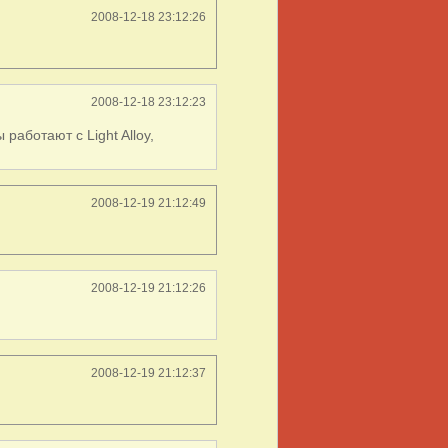
2008-12-18 23:12:26
2008-12-18 23:12:23
работают с Light Alloy,
2008-12-19 21:12:49
2008-12-19 21:12:26
2008-12-19 21:12:37