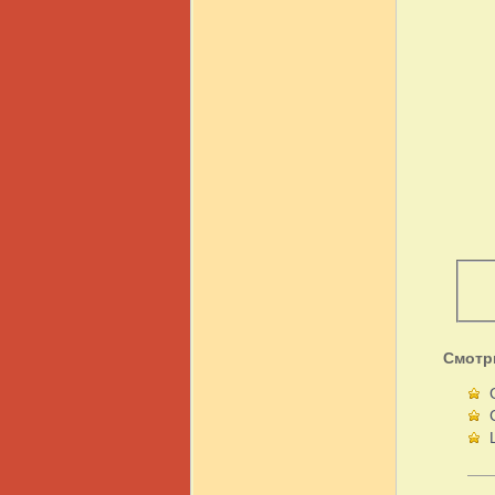
Смотр