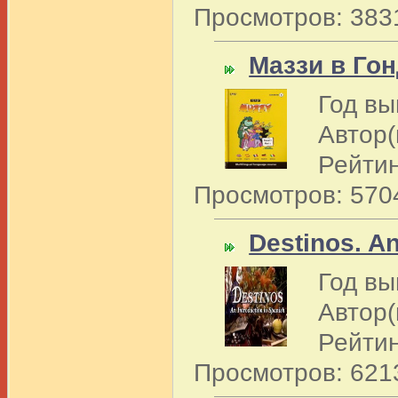
Просмотров: 383
Маззи в Го
Год вы
Автор(
Рейтин
Просмотров: 570
Destinos. An
Год вы
Автор(
Рейтин
Просмотров: 621