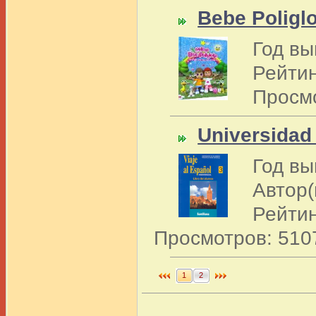
Bebe Poligl
Год вы
Рейтин
Просмо
Universidad 
Год вы
Автор(
Рейтин
Просмотров: 510
1
2