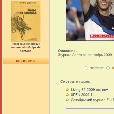
Рассказы испанских
писателей - Golpe de
Описание:
telefono
Журнал Ahora за сентябрь 2009
СПОНСОРЫ
Смотрите также:
Living 62-2009 oct-nov
0PEN 2009.11
Декабрьский журнал ELL