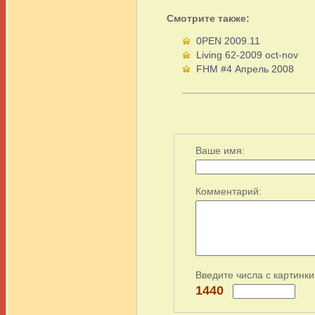
Смотрите также:
0PEN 2009.11
Living 62-2009 oct-nov
FHM #4 Апрель 2008
Ваше имя:
Комментарий:
Введите числа с картинки
1440