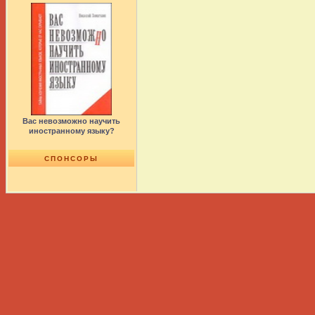
Вас невозможно научить
иностранному языку?
СПОНСОРЫ