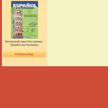
Испанский язык без границ -
Español sin fronteras.
СПОНСОРЫ