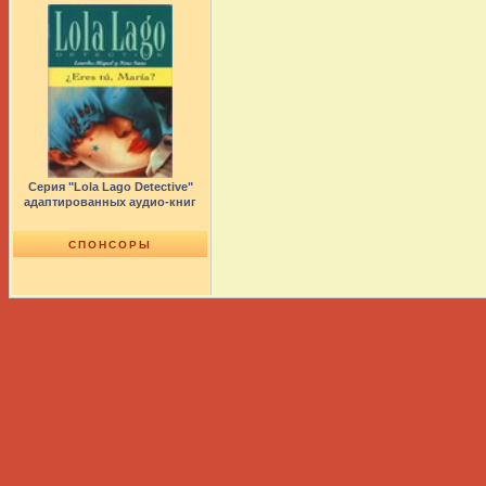
Серия "Lola Lago Detective"
адаптированных аудио-книг
СПОНСОРЫ