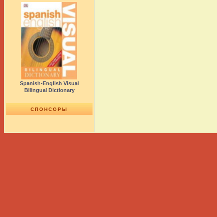
Spanish-English Visual
Bilingual Dictionary
СПОНСОРЫ