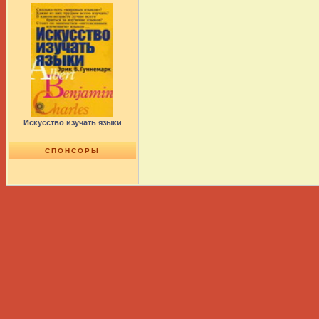
Искусство изучать языки
СПОНСОРЫ