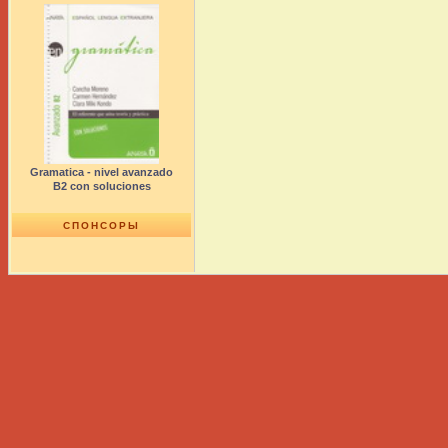
Gramatica - nivel avanzado
B2 con soluciones
СПОНСОРЫ