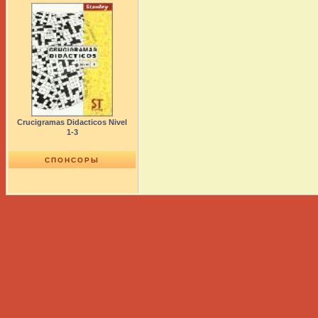
Crucigramas Didacticos Nivel
1-3
СПОНСОРЫ