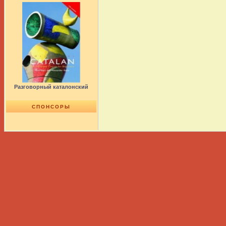
Разговорный каталонский
СПОНСОРЫ