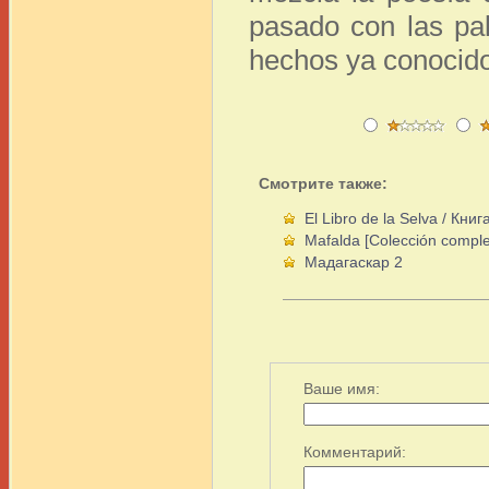
pasado con las pal
hechos ya conocido
Смотрите также:
El Libro de la Selva / Кни
Mafalda [Colección comple
Мадагаскар 2
Ваше имя:
Комментарий: