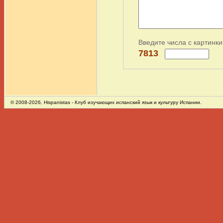
Введите числа с картинки
7813
© 2008-2026,
Hispanistas
- Клуб изучающих испанский язык и культуру Испании.