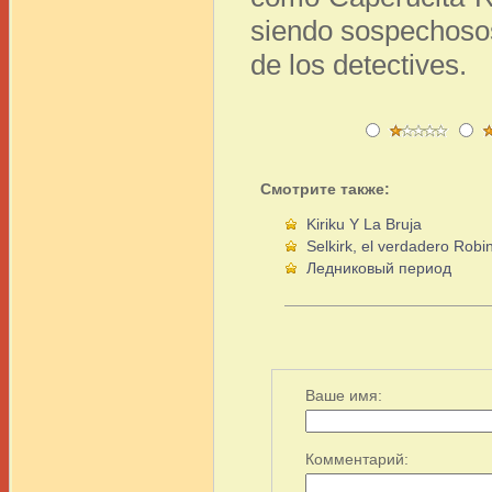
siendo sospechosos
de los detectives.
Смотрите также:
Kiriku Y La Bruja
Selkirk, el verdadero Rob
Ледниковый период
Ваше имя:
Комментарий: