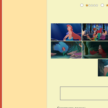
Смотрите также: