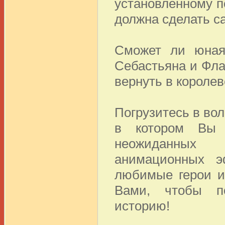
установленному п
должна сделать с
Сможет ли юная
Себастьяна и Фла
вернуть в королев
Погрузитесь в во
в котором Вы 
неожиданных 
анимационных э
любимые герои и
Вами, чтобы п
историю!