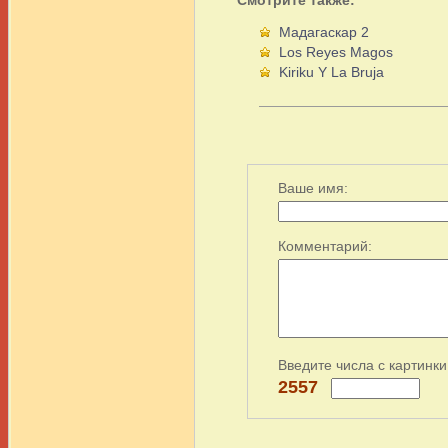
Мадагаскар 2
Los Reyes Magos
Kiriku Y La Bruja
Ваше имя:
Комментарий:
Введите числа с картинки
2557