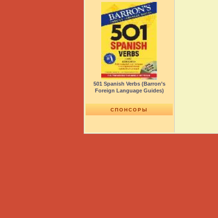
501 Spanish Verbs (Barron’s
Foreign Language Guides)
СПОНСОРЫ