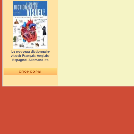
Le nouveau dictionnaire
visuel: Français-Anglais-
Espagnol-Allemand-Ita
СПОНСОРЫ