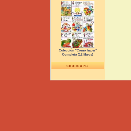
Colección "Como hacer"
Completa (12 libros)
СПОНСОРЫ