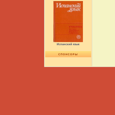
Испанский язык
СПОНСОРЫ