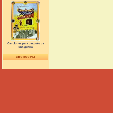
Canciones para después de
una guerra
СПОНСОРЫ