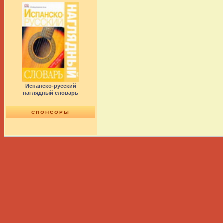
Испанско-русский
наглядный словарь
СПОНСОРЫ