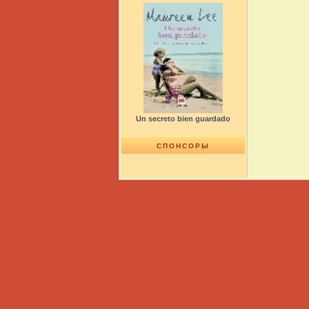
Un secreto bien guardado
СПОНСОРЫ