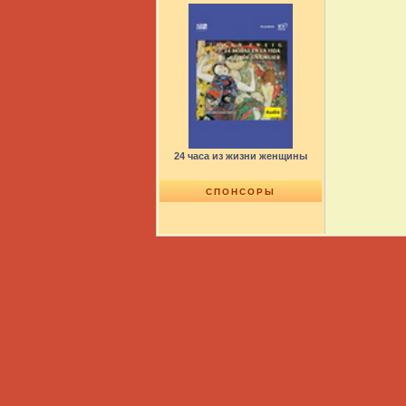
24 часа из жизни женщины
СПОНСОРЫ