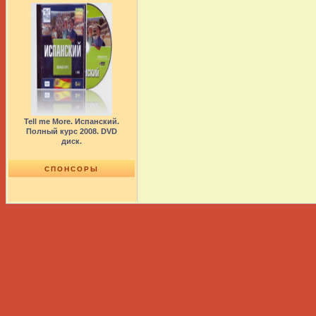
Tell me More. Испанский.
Полный курс 2008. DVD
диск.
СПОНСОРЫ