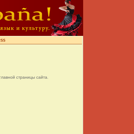
RSS
главной страницы сайта.