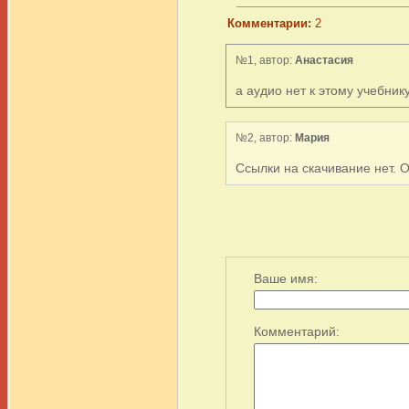
Комментарии:
2
№1, автор:
Анастасия
а аудио нет к этому учебник
№2, автор:
Мария
Ссылки на скачивание нет. 
Ваше имя:
Комментарий: