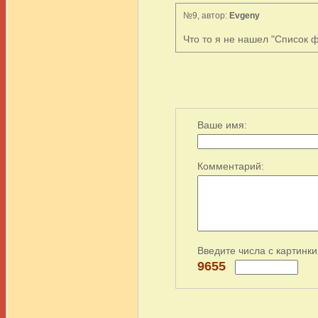
№9, автор:
Evgeny
Что то я не нашел "Список ф
Ваше имя:
Комментарий:
Введите числа с картинки
9655