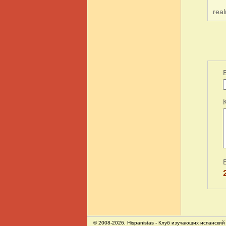
real
© 2008-2026,
Hispanistas
- Клуб изучающих испанский 