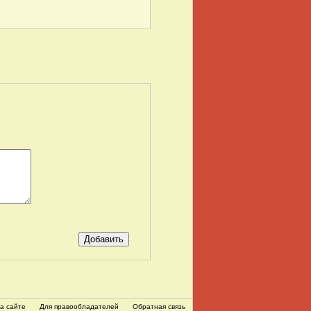
а сайте
Для правообладателей
Обратная связь