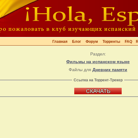
Главная
Блог
Форум
Торренты
FAQ
Раздел:
Фильмы на испанском языке
Файлы для
Дневник памяти
Ссылка на Торрент-Трекер