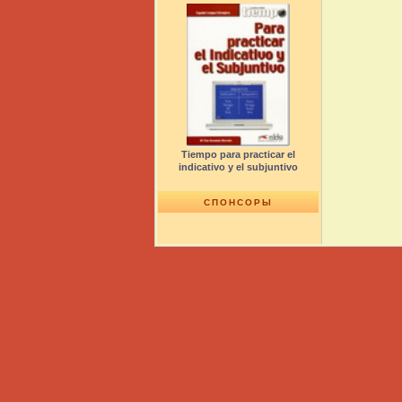
Tiempo para practicar el
indicativo y el subjuntivo
СПОНСОРЫ