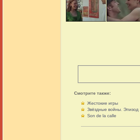
Смотрите также:
Жестокие игры
Звёздные войны. Эпизод 
Son de la calle