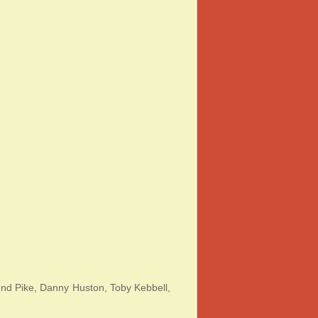
d Pike, Danny Huston, Toby Kebbell,