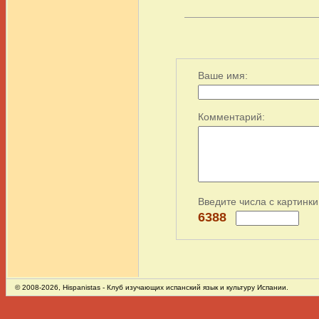
Ваше имя:
Комментарий:
Введите числа с картинки
6388
© 2008-2026,
Hispanistas
- Клуб изучающих испанский язык и культуру Испании.