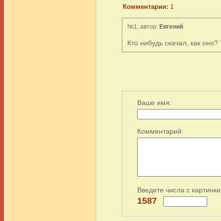
Комментарии:
1
№1, автор:
Евгений
Кто нибудь скачал, как оно?
Ваше имя:
Комментарий:
Введите числа с картинки
1587