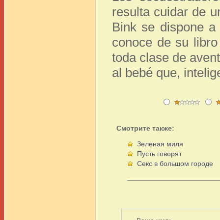
resulta cuidar de 
Bink se dispone a 
conoce de su libro
toda clase de avent
al bebé que, inteli
Смотрите также:
Зеленая миля
Пусть говорят
Секс в большом городе