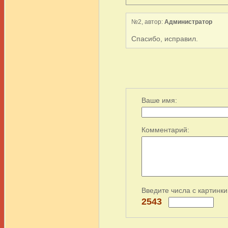
№2, автор:
Администратор
Спасибо, исправил.
Ваше имя:
Комментарий:
Введите числа с картинки
2543