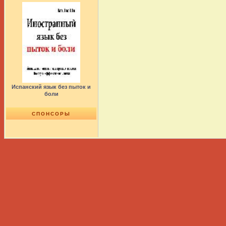
Испанский язык без пыток и
боли
СПОНСОРЫ