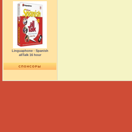
Linguaphone - Spanish
allTalk 16 hour
СПОНСОРЫ